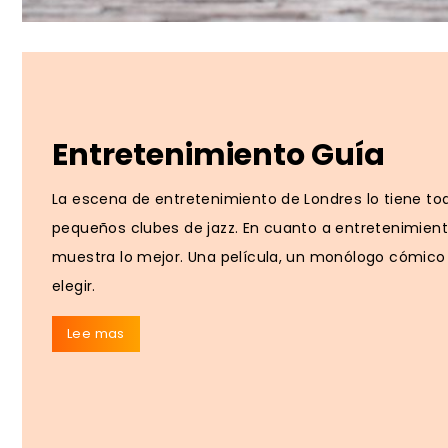
Entretenimiento Guía
La escena de entretenimiento de Londres lo tiene to
pequeños clubes de jazz. En cuanto a entretenimiento
muestra lo mejor. Una película, un monólogo cómico
elegir.
Lee mas