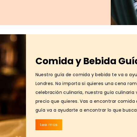
Comida y Bebida Guí
Nuestro guía de comida y bebida te va a ayu
Londres. No importa si quieres una cena romá
celebración culinaria, nuestra guía culinari
precio que quieres. Vas a encontrar comida
guía va a ayudarte a encontrar lo que busc
Lee mas