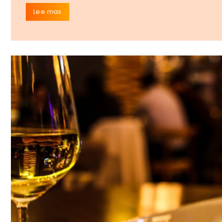
Lee mas