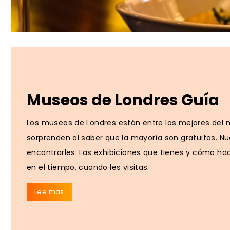
Museos de Londres Guía
Los museos de Londres están entre los mejores del m
sorprenden al saber que la mayoría son gratuitos. N
encontrarles. Las exhibiciones que tienes y cómo hace
en el tiempo, cuando les visitas.
Lee mas