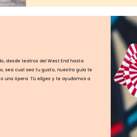
do, desde teatros del West End hasta
, sea cual sea tu gusto, nuestra guía te
 o una ópera. Tú eliges y te ayudamos a