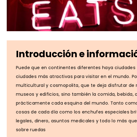
Introducción e informaci
Puede que en continentes diferentes haya ciudades 
ciudades más atractivas para visitar en el mundo. Po
multicultural y cosmopolita, que te deja disfrutar de
museos y edificios, sino también la comida, bebida, 
prácticamente cada esquina del mundo. Tanto como 
cosas de cada día como los enchufes especiales bri
legales, dinero, asuntos medicales y todo lo más qu
sobre ruedas