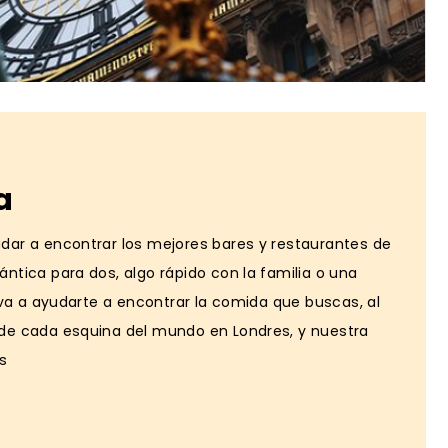
a
dar a encontrar los mejores bares y restaurantes de
ntica para dos, algo rápido con la familia o una
a va a ayudarte a encontrar la comida que buscas, al
 de cada esquina del mundo en Londres, y nuestra
as