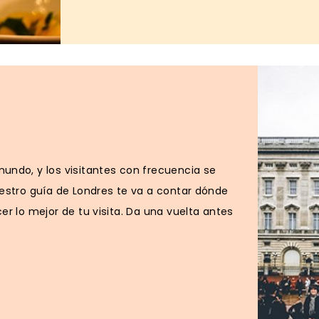
undo, y los visitantes con frecuencia se
uestro guía de Londres te va a contar dónde
r lo mejor de tu visita. Da una vuelta antes