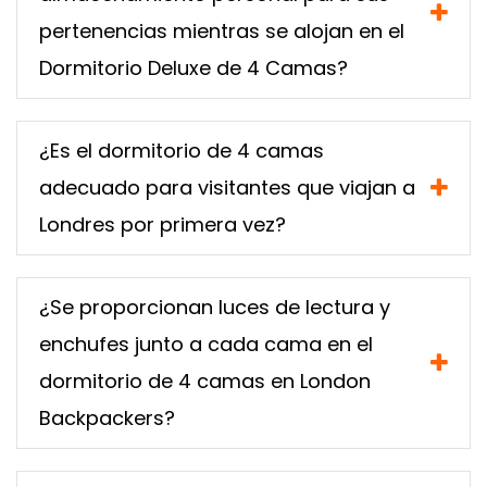
pertenencias mientras se alojan en el
Dormitorio Deluxe de 4 Camas?
¿Es el dormitorio de 4 camas
adecuado para visitantes que viajan a
Londres por primera vez?
¿Se proporcionan luces de lectura y
enchufes junto a cada cama en el
dormitorio de 4 camas en London
Backpackers?