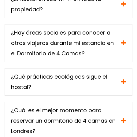
propiedad?
¿Hay áreas sociales para conocer a
otros viajeros durante mi estancia en
el Dormitorio de 4 Camas?
¿Qué prácticas ecológicas sigue el
hostal?
¿Cuál es el mejor momento para
reservar un dormitorio de 4 camas en
Londres?