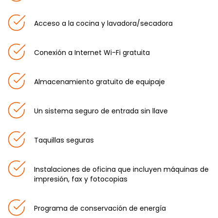
Acceso a la cocina y lavadora/secadora
Conexión a Internet Wi-Fi gratuita
Almacenamiento gratuito de equipaje
Un sistema seguro de entrada sin llave
Taquillas seguras
Instalaciones de oficina que incluyen máquinas de
impresión, fax y fotocopias
Programa de conservación de energía