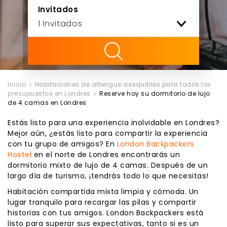
Invitados
ility
Inicio
Habitaciones de albergue asequibles para todos los
presupuestos en Londres
Reserve hoy su dormitorio de lujo
de 4 camas en Londres
Estás listo para una experiencia inolvidable en Londres?
Mejor aún, ¿estás listo para compartir la experiencia
con tu grupo de amigos? En
London Backpackers
Hostel
en el norte de Londres encontrarás un
dormitorio mixto de lujo de 4 camas. Después de un
largo día de turismo, ¡tendrás todo lo que necesitas!
Habitación compartida mixta limpia y cómoda. Un
lugar tranquilo para recargar las pilas y compartir
historias con tus amigos. London Backpackers está
listo para superar sus expectativas, tanto si es un