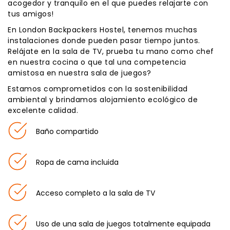
acogedor y tranquilo en el que puedes relajarte con
tus amigos!
En London Backpackers Hostel, tenemos muchas
instalaciones donde pueden pasar tiempo juntos.
Relájate en la sala de TV, prueba tu mano como chef
en nuestra cocina o que tal una competencia
amistosa en nuestra sala de juegos?
Estamos comprometidos con la sostenibilidad
ambiental y brindamos alojamiento ecológico de
excelente calidad.
Baño compartido
Ropa de cama incluida
Acceso completo a la sala de TV
Uso de una sala de juegos totalmente equipada