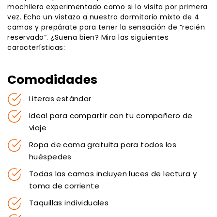
mochilero experimentado como si lo visita por primera
vez. Echa un vistazo a nuestro dormitorio mixto de 4
camas y prepárate para tener la sensación de “recién
reservado”. ¿Suena bien? Mira las siguientes
características:
Comodidades
Literas estándar
Ideal para compartir con tu compañero de
viaje
Ropa de cama gratuita para todos los
huéspedes
Todas las camas incluyen luces de lectura y
toma de corriente
Taquillas individuales