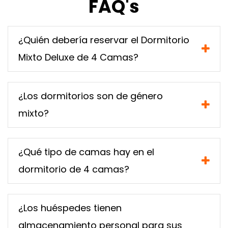
FAQ's
¿Quién debería reservar el Dormitorio
Mixto Deluxe de 4 Camas?
¿Los dormitorios son de género
mixto?
¿Qué tipo de camas hay en el
dormitorio de 4 camas?
¿Los huéspedes tienen
almacenamiento personal para sus