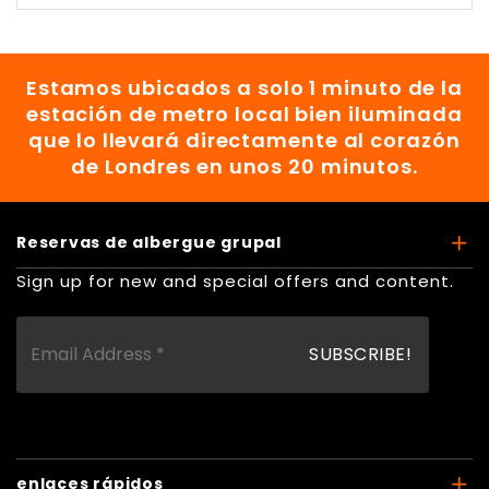
Estamos ubicados a solo 1 minuto de la
estación de metro local bien iluminada
que lo llevará directamente al corazón
de Londres en unos 20 minutos.
Reservas de albergue grupal
Sign up for new and special offers and content.
enlaces rápidos