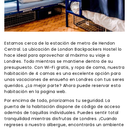
Estamos cerca de la estación de metro de Hendon
Central. La ubicación de London Backpackers Hostel lo
hace ideal para aprovechar al máximo su viaje a
Londres. Todo mientras se mantiene dentro de su
presupuesto. Con Wi-Fi gratis, y ropa de cama, nuestra
habitación de 4 camas es una excelente opción para
unas vacaciones de ensueño en Londres con tus seres
queridos. ¿La mejor parte? Ahora puede reservar esta
habitación en la pagina web.
Por encima de todo, priorizamos tu seguridad. La
puerta de la habitación dispone de código de acceso
además de taquillas individuales. Puedes sentir total
tranquilidad mientras disfrutas de Londres. ¡Cuando
regreses a nuestro albergue, encontrarás un ambiente