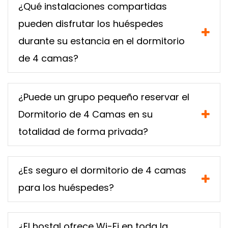
¿Qué instalaciones compartidas
pueden disfrutar los huéspedes
durante su estancia en el dormitorio
de 4 camas?
¿Puede un grupo pequeño reservar el
Dormitorio de 4 Camas en su
totalidad de forma privada?
¿Es seguro el dormitorio de 4 camas
para los huéspedes?
¿El hostal ofrece Wi-Fi en toda la