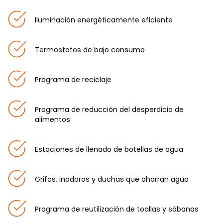
Iluminación energéticamente eficiente
Termostatos de bajo consumo
Programa de reciclaje
Programa de reducción del desperdicio de
alimentos
Estaciones de llenado de botellas de agua
Grifos, inodoros y duchas que ahorran agua
Programa de reutilización de toallas y sábanas