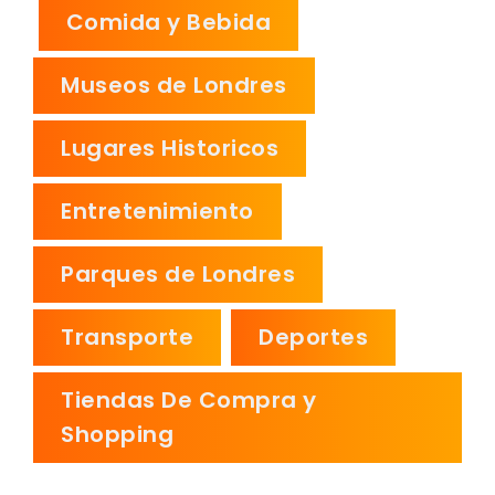
Comida y Bebida
Museos de Londres
Lugares Historicos
Entretenimiento
Parques de Londres
Transporte
Deportes
Tiendas De Compra y
Shopping