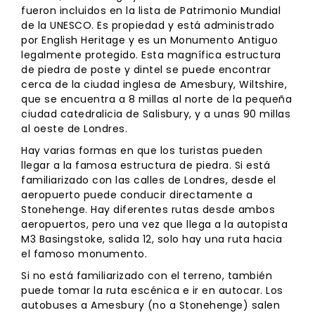
fueron incluidos en la lista de Patrimonio Mundial
de la UNESCO. Es propiedad y está administrado
por English Heritage y es un Monumento Antiguo
legalmente protegido. Esta magnífica estructura
de piedra de poste y dintel se puede encontrar
cerca de la ciudad inglesa de Amesbury, Wiltshire,
que se encuentra a 8 millas al norte de la pequeña
ciudad catedralicia de Salisbury, y a unas 90 millas
al oeste de Londres.
Hay varias formas en que los turistas pueden
llegar a la famosa estructura de piedra. Si está
familiarizado con las calles de Londres, desde el
aeropuerto puede conducir directamente a
Stonehenge. Hay diferentes rutas desde ambos
aeropuertos, pero una vez que llega a la autopista
M3 Basingstoke, salida 12, solo hay una ruta hacia
el famoso monumento.
Si no está familiarizado con el terreno, también
puede tomar la ruta escénica e ir en autocar. Los
autobuses a Amesbury (no a Stonehenge) salen