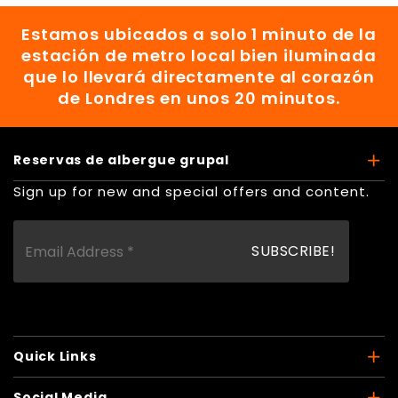
Estamos ubicados a solo 1 minuto de la
estación de metro local bien iluminada
que lo llevará directamente al corazón
de Londres en unos 20 minutos.
Reservas de albergue grupal
Sign up for new and special offers and content.
Quick Links
Social Media