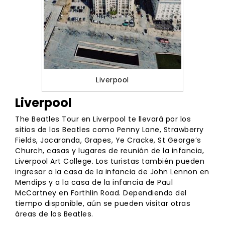
Liverpool
Liverpool
The Beatles Tour en Liverpool te llevará por los
sitios de los Beatles como Penny Lane, Strawberry
Fields, Jacaranda, Grapes, Ye Cracke, St George’s
Church, casas y lugares de reunión de la infancia,
Liverpool Art College. Los turistas también pueden
ingresar a la casa de la infancia de John Lennon en
Mendips y a la casa de la infancia de Paul
McCartney en Forthlin Road. Dependiendo del
tiempo disponible, aún se pueden visitar otras
áreas de los Beatles.