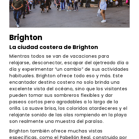
Brighton
La ciudad costera de Brighton
Mientras todos se van de vacaciones para
relajarse, desconectar, escapar del ajetreado día a
día y experimentar “un cambio” de sus actividades
habituales. Brighton ofrece todo eso y más. Este
encantador destino costero no solo brinda una
excelente vista del océano, sino que los visitantes
pueden tomar sus sombreros flexibles y dar
paseos cortos pero agradables a lo largo de la
orilla. La suave brisa, los coloridos atardeceres y el
relajante sonido de las olas rompiendo en la playa
son realmente una muestra del paraíso.
Brighton también ofrece muchas vistas
específicas, como el Pabellón Real, construido por