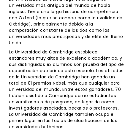
universidad más antigua del mundo de habla
inglesa. Tiene una larga historia de competencia
con Oxford (lo que se conoce como la rivalidad de
Oxbridge), principalmente debido a la
comparación constante de las dos como las
universidades más prestigiosas y de élite del Reino
Unido.
La Universidad de Cambridge establece
estándares muy altos de excelencia académica, y
sus distinguidos ex alumnos son prueba del tipo de
capacitación que brinda esta escuela. Los afiliados
de la Universidad de Cambridge han ganado un
total de 81 premios Nobel, más que cualquier otra
universidad del mundo. Entre estos ganadores, 70
habían asistido a Cambridge como estudiantes
universitarios o de posgrado, en lugar de como
investigadores asociados, becarios o profesores.
La Universidad de Cambridge también ocupa el
primer lugar en las tablas de clasificación de las
universidades británicas.