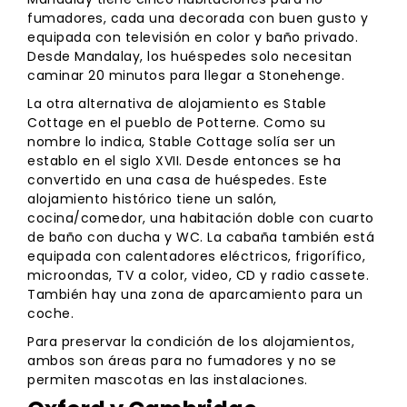
fumadores, cada una decorada con buen gusto y
equipada con televisión en color y baño privado.
Desde Mandalay, los huéspedes solo necesitan
caminar 20 minutos para llegar a Stonehenge.
La otra alternativa de alojamiento es Stable
Cottage en el pueblo de Potterne. Como su
nombre lo indica, Stable Cottage solía ser un
establo en el siglo XVII. Desde entonces se ha
convertido en una casa de huéspedes. Este
alojamiento histórico tiene un salón,
cocina/comedor, una habitación doble con cuarto
de baño con ducha y WC. La cabaña también está
equipada con calentadores eléctricos, frigorífico,
microondas, TV a color, video, CD y radio cassete.
También hay una zona de aparcamiento para un
coche.
Para preservar la condición de los alojamientos,
ambos son áreas para no fumadores y no se
permiten mascotas en las instalaciones.