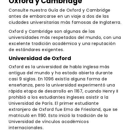
Oxford y Cambridge
Consulte nuestra Guía de Oxford y Cambridge
antes de embarcarse en un viaje a dos de las
ciudades universitarias más famosas de Inglaterra.
Oxford y Cambridge son algunas de las
universidades más respetadas del mundo, con una
excelente tradición académica y una reputación
de estándares exigentes.
Universidad de Oxford
Oxford es la universidad de habla inglesa más
antigua del mundo y ha estado abierta durante
casi 9 siglos. En 1096 existía alguna forma de
enseñanza, pero la universidad experimentó una
rápida etapa de desarrollo en 1167, cuando Henry II
prohibió a los estudiantes ingleses asistir a la
Universidad de París. El primer estudiante
extranjero de Oxford fue Emo de Friesland, que se
matriculó en 1190. Esto inició la tradición de la
Universidad de vínculos académicos
internacionales.