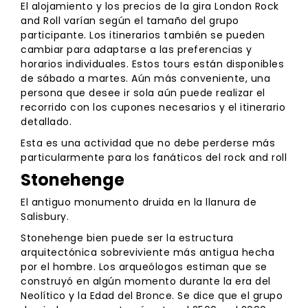
El alojamiento y los precios de la gira London Rock
and Roll varían según el tamaño del grupo
participante. Los itinerarios también se pueden
cambiar para adaptarse a las preferencias y
horarios individuales. Estos tours están disponibles
de sábado a martes. Aún más conveniente, una
persona que desee ir sola aún puede realizar el
recorrido con los cupones necesarios y el itinerario
detallado.
Esta es una actividad que no debe perderse más
particularmente para los fanáticos del rock and roll
Stonehenge
El antiguo monumento druida en la llanura de
Salisbury.
Stonehenge bien puede ser la estructura
arquitectónica sobreviviente más antigua hecha
por el hombre. Los arqueólogos estiman que se
construyó en algún momento durante la era del
Neolítico y la Edad del Bronce. Se dice que el grupo