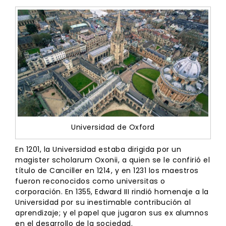
Universidad de Oxford
En 1201, la Universidad estaba dirigida por un
magister scholarum Oxonii, a quien se le confirió el
título de Canciller en 1214, y en 1231 los maestros
fueron reconocidos como universitas o
corporación. En 1355, Edward III rindió homenaje a la
Universidad por su inestimable contribución al
aprendizaje; y el papel que jugaron sus ex alumnos
en el desarrollo de la sociedad.