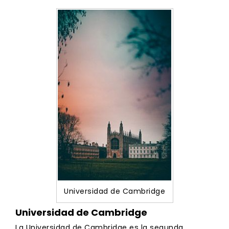
Universidad de Cambridge
Universidad de Cambridge
La Universidad de Cambridge es la segunda