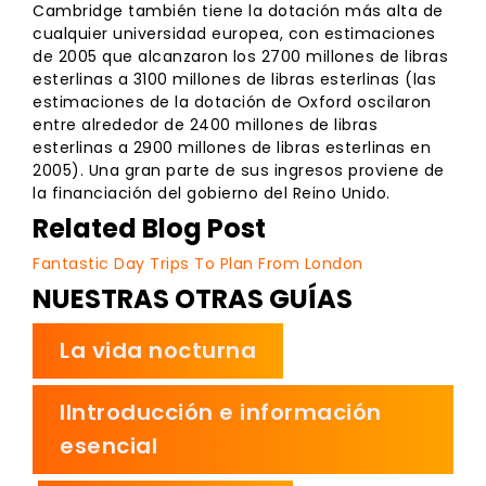
Cambridge también tiene la dotación más alta de
cualquier universidad europea, con estimaciones
de 2005 que alcanzaron los 2700 millones de libras
esterlinas a 3100 millones de libras esterlinas (las
estimaciones de la dotación de Oxford oscilaron
entre alrededor de 2400 millones de libras
esterlinas a 2900 millones de libras esterlinas en
2005). Una gran parte de sus ingresos proviene de
la financiación del gobierno del Reino Unido.
Related Blog Post
Fantastic Day Trips To Plan From London
NUESTRAS OTRAS GUÍAS
La vida nocturna
IIntroducción e información
esencial