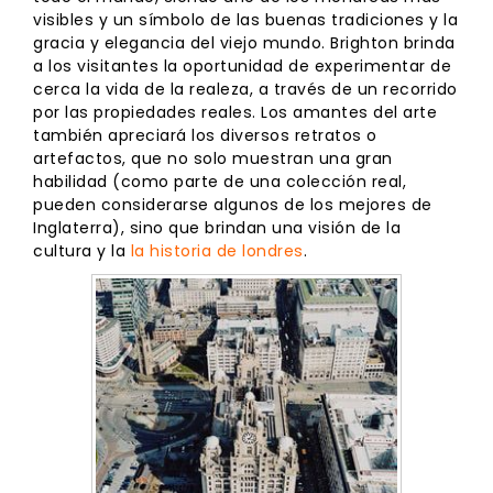
visibles y un símbolo de las buenas tradiciones y la
gracia y elegancia del viejo mundo. Brighton brinda
a los visitantes la oportunidad de experimentar de
cerca la vida de la realeza, a través de un recorrido
por las propiedades reales. Los amantes del arte
también apreciará los diversos retratos o
artefactos, que no solo muestran una gran
habilidad (como parte de una colección real,
pueden considerarse algunos de los mejores de
Inglaterra), sino que brindan una visión de la
cultura y la
la historia de londres
.