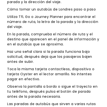
parada y la dirección del viaje.
Cómo tomar un autobús de Londres paso a paso
Utiliza TfL Go o Journey Planner para encontrar el
número de ruta, la letra de la parada y la dirección
del viaje.
En la parada, comprueba el número de ruta y el
destino que aparecen en el panel de información y
en el autobús que se aproxima.
Haz una señal clara si la parada funciona bajo
solicitud, después deja que los pasajeros bajen
antes de subir.
Toca la misma tarjeta contactless, dispositivo o
tarjeta Oyster en el lector amarillo. No intentes
pagar en efectivo.
Observa la pantalla a bordo o sigue el trayecto en
tu teléfono, después pulsa el botón de parada
antes de la parada necesaria.
Las paradas de autobús que sirven a varias rutas