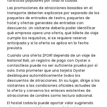
turísticas populares por toda la ciudad.
Las promociones de atracciones basadas en el
transporte deberían explicarse por separado de los
paquetes de entradas de teatro, paquetes de
hotel y ofertas generales de entradas con
descuento. Un visitante debería poder identificar
qué empresa opera una oferta, qué billete de viaje
cumple los requisitos, si se requiere reserva
anticipada y si la oferta se aplica en la fecha
prevista.
Cuando una oferta 2FOR1 dependa de un viaje de
National Rail, un registro de pago con Oyster o
contactless puede no ser suficiente prueba por sí
solo. Evita prometer que una tarjeta Oyster
desbloquea automáticamente todos los
descuentos de atracciones. En su lugar, dirige a los
visitantes a las condiciones oficiales actuales de
la oferta y conserva los enlaces existentes de
atracciones de Londres como lectura adicional.
El hostel todavía puede aportar valor sugiriendo