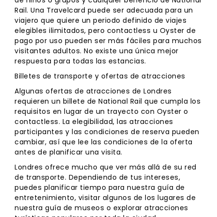
Rail. Una Travelcard puede ser adecuada para un
viajero que quiere un periodo definido de viajes
elegibles ilimitados, pero contactless u Oyster de
pago por uso pueden ser más fáciles para muchos
visitantes adultos. No existe una única mejor
respuesta para todas las estancias.
Billetes de transporte y ofertas de atracciones
Algunas ofertas de atracciones de Londres
requieren un billete de National Rail que cumpla los
requisitos en lugar de un trayecto con Oyster o
contactless. La elegibilidad, las atracciones
participantes y las condiciones de reserva pueden
cambiar, así que lee las condiciones de la oferta
antes de planificar una visita.
Londres ofrece mucho que ver más allá de su red
de transporte. Dependiendo de tus intereses,
puedes planificar tiempo para nuestra guía de
entretenimiento, visitar algunos de los lugares de
nuestra guía de museos o explorar atracciones