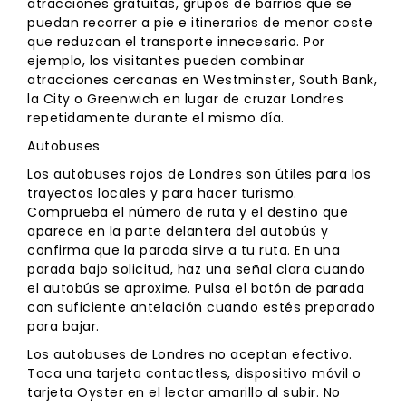
atracciones gratuitas, grupos de barrios que se
puedan recorrer a pie e itinerarios de menor coste
que reduzcan el transporte innecesario. Por
ejemplo, los visitantes pueden combinar
atracciones cercanas en Westminster, South Bank,
la City o Greenwich en lugar de cruzar Londres
repetidamente durante el mismo día.
Autobuses
Los autobuses rojos de Londres son útiles para los
trayectos locales y para hacer turismo.
Comprueba el número de ruta y el destino que
aparece en la parte delantera del autobús y
confirma que la parada sirve a tu ruta. En una
parada bajo solicitud, haz una señal clara cuando
el autobús se aproxime. Pulsa el botón de parada
con suficiente antelación cuando estés preparado
para bajar.
Los autobuses de Londres no aceptan efectivo.
Toca una tarjeta contactless, dispositivo móvil o
tarjeta Oyster en el lector amarillo al subir. No