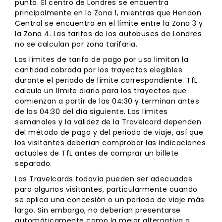
punta. El centro de Londres se encuentra
principalmente en la Zona 1, mientras que Hendon
Central se encuentra en el límite entre la Zona 3 y
la Zona 4. Las tarifas de los autobuses de Londres
no se calculan por zona tarifaria.
Los límites de tarifa de pago por uso limitan la
cantidad cobrada por los trayectos elegibles
durante el periodo de límite correspondiente. TfL
calcula un límite diario para los trayectos que
comienzan a partir de las 04:30 y terminan antes
de las 04:30 del día siguiente. Los límites
semanales y la validez de la Travelcard dependen
del método de pago y del periodo de viaje, así que
los visitantes deberían comprobar las indicaciones
actuales de TfL antes de comprar un billete
separado.
Las Travelcards todavía pueden ser adecuadas
para algunos visitantes, particularmente cuando
se aplica una concesión o un periodo de viaje más
largo. Sin embargo, no deberían presentarse
automáticamente como la mejor alternativa a