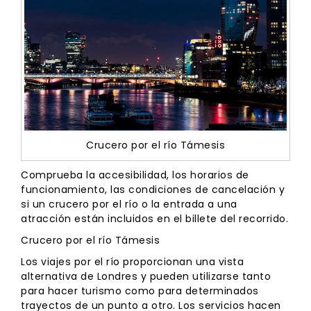
Crucero por el río Támesis
Comprueba la accesibilidad, los horarios de
funcionamiento, las condiciones de cancelación y
si un crucero por el río o la entrada a una
atracción están incluidos en el billete del recorrido.
Crucero por el río Támesis
Los viajes por el río proporcionan una vista
alternativa de Londres y pueden utilizarse tanto
para hacer turismo como para determinados
trayectos de un punto a otro. Los servicios hacen