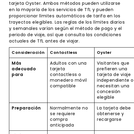
tarjeta Oyster. Ambos métodos pueden utilizarse
en la mayoría de los servicios de TfL y pueden
proporcionar límites automáticos de tarifa en los
trayectos elegibles. Las reglas de los límites diarios
y semanales varían según el método de pago y el
periodo de viaje, así que consulta las condiciones
actuales de TfL antes de viajar.
Consideración
Contactless
Oyster
Más
Adultos con una
Visitantes que
adecuado
tarjeta
prefieren una
para
contactless o
tarjeta de viaje
monedero móvil
independiente o
compatible
necesitan una
concesión
elegible
Preparación
Normalmente no
La tarjeta debe
se requiere
obtenerse y
compra
recargarse
anticipada