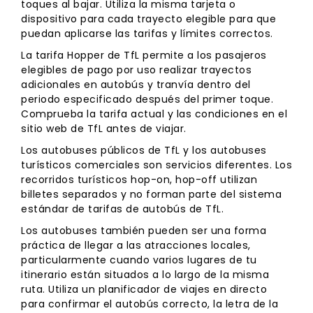
toques al bajar. Utiliza la misma tarjeta o
dispositivo para cada trayecto elegible para que
puedan aplicarse las tarifas y límites correctos.
La tarifa Hopper de TfL permite a los pasajeros
elegibles de pago por uso realizar trayectos
adicionales en autobús y tranvía dentro del
periodo especificado después del primer toque.
Comprueba la tarifa actual y las condiciones en el
sitio web de TfL antes de viajar.
Los autobuses públicos de TfL y los autobuses
turísticos comerciales son servicios diferentes. Los
recorridos turísticos hop-on, hop-off utilizan
billetes separados y no forman parte del sistema
estándar de tarifas de autobús de TfL.
Los autobuses también pueden ser una forma
práctica de llegar a las atracciones locales,
particularmente cuando varios lugares de tu
itinerario están situados a lo largo de la misma
ruta. Utiliza un planificador de viajes en directo
para confirmar el autobús correcto, la letra de la