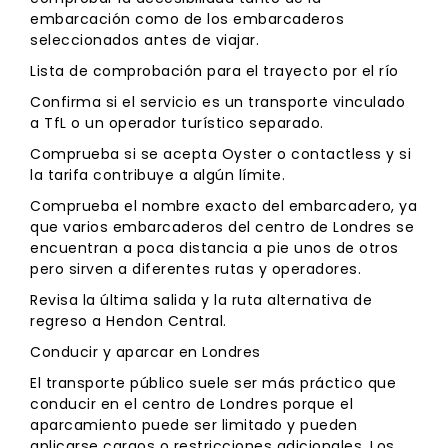
embarcación como de los embarcaderos
seleccionados antes de viajar.
Lista de comprobación para el trayecto por el río
Confirma si el servicio es un transporte vinculado
a TfL o un operador turístico separado.
Comprueba si se acepta Oyster o contactless y si
la tarifa contribuye a algún límite.
Comprueba el nombre exacto del embarcadero, ya
que varios embarcaderos del centro de Londres se
encuentran a poca distancia a pie unos de otros
pero sirven a diferentes rutas y operadores.
Revisa la última salida y la ruta alternativa de
regreso a Hendon Central.
Conducir y aparcar en Londres
El transporte público suele ser más práctico que
conducir en el centro de Londres porque el
aparcamiento puede ser limitado y pueden
aplicarse cargos o restricciones adicionales. Los