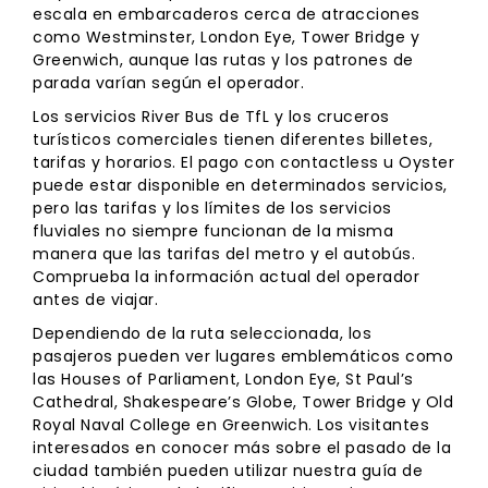
escala en embarcaderos cerca de atracciones
como Westminster, London Eye, Tower Bridge y
Greenwich, aunque las rutas y los patrones de
parada varían según el operador.
Los servicios River Bus de TfL y los cruceros
turísticos comerciales tienen diferentes billetes,
tarifas y horarios. El pago con contactless u Oyster
puede estar disponible en determinados servicios,
pero las tarifas y los límites de los servicios
fluviales no siempre funcionan de la misma
manera que las tarifas del metro y el autobús.
Comprueba la información actual del operador
antes de viajar.
Dependiendo de la ruta seleccionada, los
pasajeros pueden ver lugares emblemáticos como
las Houses of Parliament, London Eye, St Paul’s
Cathedral, Shakespeare’s Globe, Tower Bridge y Old
Royal Naval College en Greenwich. Los visitantes
interesados en conocer más sobre el pasado de la
ciudad también pueden utilizar nuestra guía de