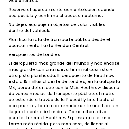
web oficiales.
Reserva el aparcamiento con antelación cuando
sea posible y confirma el acceso nocturno.
No dejes equipaje ni objetos de valor visibles
dentro del vehículo.
Planifica la ruta de transporte público desde el
aparcamiento hasta Hendon Central.
Aeropuertos de Londres
El aeropuerto más grande del mundo y haciéndose
más grande con una nueva terminal casi lista y
otra pista planificada. El aeropuerto de Heathrow
está a 15 millas al oeste de Londres, en la autopista
M4, cerca del enlace con la M25. Heathrow dispone
de varios medios de transporte público, el metro
se extiende a través de la Piccadilly Line hasta el
aeropuerto y tarda aproximadamente una hora en
llegar al centro de Londres. Como alternativa,
puedes tomar el Heathrow Express, que es una
forma más rápida, pero más cara, de llegar al