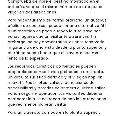
Comprueba siempre el destino mostrado en el
autobús, ya que el mismo número de ruta puede
viajar en dos direcciones.
Para hacer turismo de forma ordinaria, un autobús
público de dos pisos puede ser una alternativa útil
a un recorrido de pago cuando la ruta pasa por
varios lugares que un visitante quiere ver. Sin
embargo, no hay comentarios, asiento reservado
ni garantía de una vista desde la planta superior, y
el tráfico puede hacer que el trayecto sea más
lento de lo esperado.
Los recorridos turísticos comerciales pueden
proporcionar comentarios grabados o en directo,
un circuito turístico definido y privilegios hop-on,
hop-off. Sus billetes, validez, condiciones de
accesibilidad y horarios de primera o última salida
varían según el operador. Los visitantes deberían
comparar la ruta del recorrido con las atracciones
que realmente planean visitar.
Para un trayecto cómodo en la planta superior,