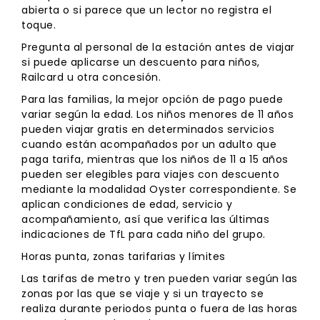
abierta o si parece que un lector no registra el
toque.
Pregunta al personal de la estación antes de viajar
si puede aplicarse un descuento para niños,
Railcard u otra concesión.
Para las familias, la mejor opción de pago puede
variar según la edad. Los niños menores de 11 años
pueden viajar gratis en determinados servicios
cuando están acompañados por un adulto que
paga tarifa, mientras que los niños de 11 a 15 años
pueden ser elegibles para viajes con descuento
mediante la modalidad Oyster correspondiente. Se
aplican condiciones de edad, servicio y
acompañamiento, así que verifica las últimas
indicaciones de TfL para cada niño del grupo.
Horas punta, zonas tarifarias y límites
Las tarifas de metro y tren pueden variar según las
zonas por las que se viaje y si un trayecto se
realiza durante periodos punta o fuera de las horas