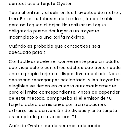
contactless o tarjeta Oyster.
Toca al entrar y al salir en los trayectos de metro y
tren. En los autobuses de Londres, toca al subir,
pero no toques al bajar. No realizar un toque
obligatorio puede dar lugar a un trayecto
incompleto o a una tarifa máxima.
Cuándo es probable que contactless sea
adecuado para ti
Contactless suele ser conveniente para un adulto
que viaja solo o con otros adultos que tienen cada
uno su propia tarjeta o dispositivo aceptado. No es
necesario recargar por adelantado, y los trayectos
elegibles se tienen en cuenta automáticamente
para el límite correspondiente. Antes de depender
de este método, comprueba si el emisor de tu
tarjeta cobra comisiones por transacciones
extranjeras o conversión de divisas y si tu tarjeta
es aceptada para viajar con TfL.
Cuándo Oyster puede ser más adecuada