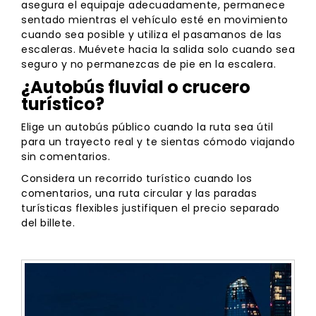
asegura el equipaje adecuadamente, permanece
sentado mientras el vehículo esté en movimiento
cuando sea posible y utiliza el pasamanos de las
escaleras. Muévete hacia la salida solo cuando sea
seguro y no permanezcas de pie en la escalera.
¿Autobús fluvial o crucero
turístico?
Elige un autobús público cuando la ruta sea útil
para un trayecto real y te sientas cómodo viajando
sin comentarios.
Considera un recorrido turístico cuando los
comentarios, una ruta circular y las paradas
turísticas flexibles justifiquen el precio separado
del billete.