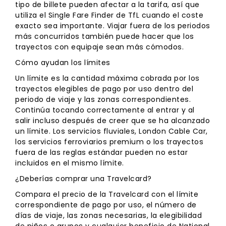
tipo de billete pueden afectar a la tarifa, así que
utiliza el Single Fare Finder de TfL cuando el coste
exacto sea importante. Viajar fuera de los periodos
más concurridos también puede hacer que los
trayectos con equipaje sean más cómodos.
Cómo ayudan los límites
Un límite es la cantidad máxima cobrada por los
trayectos elegibles de pago por uso dentro del
periodo de viaje y las zonas correspondientes.
Continúa tocando correctamente al entrar y al
salir incluso después de creer que se ha alcanzado
un límite. Los servicios fluviales, London Cable Car,
los servicios ferroviarios premium o los trayectos
fuera de las reglas estándar pueden no estar
incluidos en el mismo límite.
¿Deberías comprar una Travelcard?
Compara el precio de la Travelcard con el límite
correspondiente de pago por uso, el número de
días de viaje, las zonas necesarias, la elegibilidad
de niños o grupos y cualquier beneficio de National