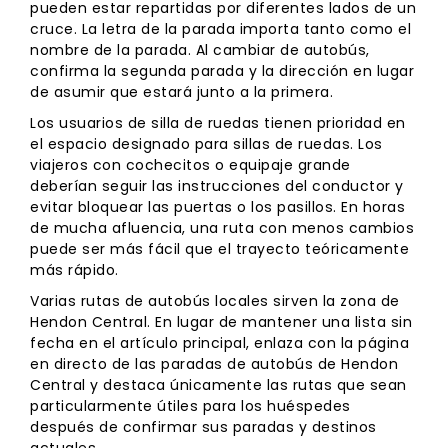
pueden estar repartidas por diferentes lados de un
cruce. La letra de la parada importa tanto como el
nombre de la parada. Al cambiar de autobús,
confirma la segunda parada y la dirección en lugar
de asumir que estará junto a la primera.
Los usuarios de silla de ruedas tienen prioridad en
el espacio designado para sillas de ruedas. Los
viajeros con cochecitos o equipaje grande
deberían seguir las instrucciones del conductor y
evitar bloquear las puertas o los pasillos. En horas
de mucha afluencia, una ruta con menos cambios
puede ser más fácil que el trayecto teóricamente
más rápido.
Varias rutas de autobús locales sirven la zona de
Hendon Central. En lugar de mantener una lista sin
fecha en el artículo principal, enlaza con la página
en directo de las paradas de autobús de Hendon
Central y destaca únicamente las rutas que sean
particularmente útiles para los huéspedes
después de confirmar sus paradas y destinos
actuales.