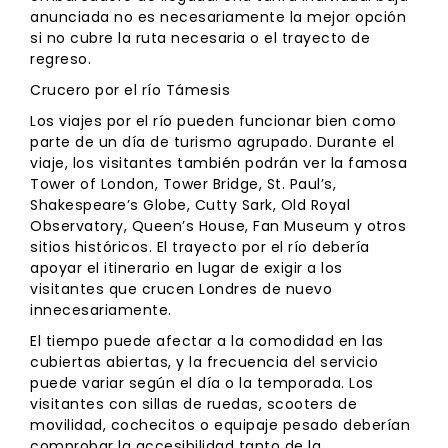
anunciada no es necesariamente la mejor opción
si no cubre la ruta necesaria o el trayecto de
regreso.
Crucero por el río Támesis
Los viajes por el río pueden funcionar bien como
parte de un día de turismo agrupado. Durante el
viaje, los visitantes también podrán ver la famosa
Tower of London, Tower Bridge, St. Paul’s,
Shakespeare’s Globe, Cutty Sark, Old Royal
Observatory, Queen’s House, Fan Museum y otros
sitios históricos. El trayecto por el río debería
apoyar el itinerario en lugar de exigir a los
visitantes que crucen Londres de nuevo
innecesariamente.
El tiempo puede afectar a la comodidad en las
cubiertas abiertas, y la frecuencia del servicio
puede variar según el día o la temporada. Los
visitantes con sillas de ruedas, scooters de
movilidad, cochecitos o equipaje pesado deberían
comprobar la accesibilidad tanto de la