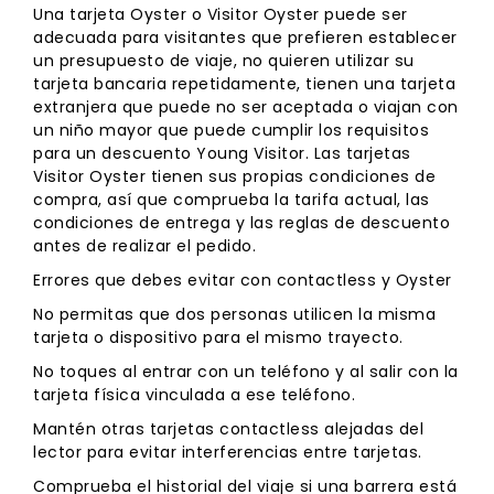
Una tarjeta Oyster o Visitor Oyster puede ser
adecuada para visitantes que prefieren establecer
un presupuesto de viaje, no quieren utilizar su
tarjeta bancaria repetidamente, tienen una tarjeta
extranjera que puede no ser aceptada o viajan con
un niño mayor que puede cumplir los requisitos
para un descuento Young Visitor. Las tarjetas
Visitor Oyster tienen sus propias condiciones de
compra, así que comprueba la tarifa actual, las
condiciones de entrega y las reglas de descuento
antes de realizar el pedido.
Errores que debes evitar con contactless y Oyster
No permitas que dos personas utilicen la misma
tarjeta o dispositivo para el mismo trayecto.
No toques al entrar con un teléfono y al salir con la
tarjeta física vinculada a ese teléfono.
Mantén otras tarjetas contactless alejadas del
lector para evitar interferencias entre tarjetas.
Comprueba el historial del viaje si una barrera está