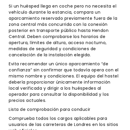
Si un huésped llega en coche pero no necesita el
vehículo durante la estancia, compara un
aparcamiento reservado previamente fuera de la
zona central más concurrida con la conexión
posterior en transporte público hasta Hendon
Central. Deben comprobarse los horarios de
apertura, límites de altura, acceso nocturno,
medidas de seguridad y condiciones de
cancelación de la instalación elegida.
Evita recomendar un único aparcamiento “de
confianza” sin confirmar que todavía opera con el
mismo nombre y condiciones. El equipo del hostel
debería proporcionar únicamente información
local verificada y dirigir a los huéspedes al
operador para consultar la disponibilidad y los
precios actuales.
Lista de comprobación para conducir
Comprueba todos los cargos aplicables para
usuarios de las carreteras de Londres en los sitios