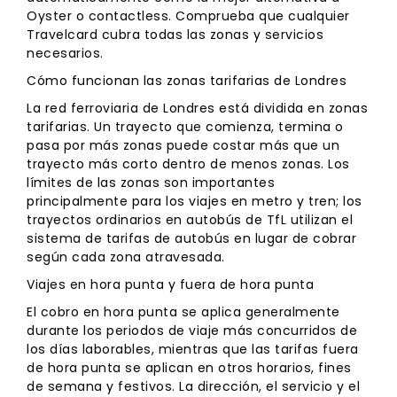
Oyster o contactless. Comprueba que cualquier
Travelcard cubra todas las zonas y servicios
necesarios.
Cómo funcionan las zonas tarifarias de Londres
La red ferroviaria de Londres está dividida en zonas
tarifarias. Un trayecto que comienza, termina o
pasa por más zonas puede costar más que un
trayecto más corto dentro de menos zonas. Los
límites de las zonas son importantes
principalmente para los viajes en metro y tren; los
trayectos ordinarios en autobús de TfL utilizan el
sistema de tarifas de autobús en lugar de cobrar
según cada zona atravesada.
Viajes en hora punta y fuera de hora punta
El cobro en hora punta se aplica generalmente
durante los periodos de viaje más concurridos de
los días laborables, mientras que las tarifas fuera
de hora punta se aplican en otros horarios, fines
de semana y festivos. La dirección, el servicio y el