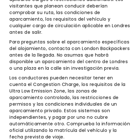
visitantes que planean conducir deberían
comprobar su ruta, las condiciones de
aparcamiento, los requisitos del vehículo y
cualquier cargo de circulación aplicable en Londres
antes de salir.
Para preguntas sobre el aparcamiento específicas
del alojamiento, contacta con London Backpackers
antes de la llegada. No asumas que habrá
disponible un aparcamiento del centro de Londres
o una plaza en la calle sin investigación previa.
Los conductores pueden necesitar tener en
cuenta el Congestion Charge, los requisitos de la
Ultra Low Emission Zone, las zonas de
aparcamiento controlado, las restricciones de
permisos y las condiciones individuales de un
aparcamiento privado. Estos sistemas son
independientes, y pagar por uno no cubre
automáticamente otro. Comprueba la información
oficial utilizando la matrícula del vehículo y la
fecha prevista de viaje.