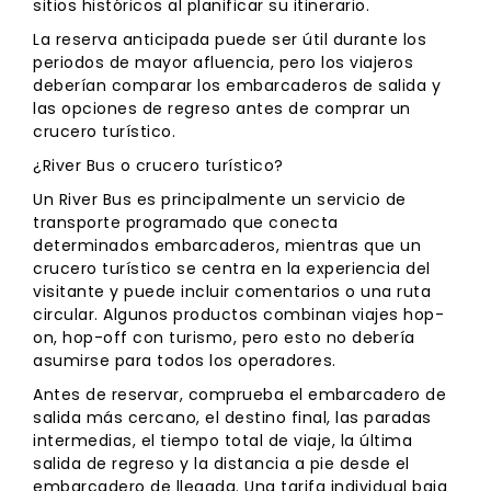
sitios históricos al planificar su itinerario.
La reserva anticipada puede ser útil durante los
periodos de mayor afluencia, pero los viajeros
deberían comparar los embarcaderos de salida y
las opciones de regreso antes de comprar un
crucero turístico.
¿River Bus o crucero turístico?
Un River Bus es principalmente un servicio de
transporte programado que conecta
determinados embarcaderos, mientras que un
crucero turístico se centra en la experiencia del
visitante y puede incluir comentarios o una ruta
circular. Algunos productos combinan viajes hop-
on, hop-off con turismo, pero esto no debería
asumirse para todos los operadores.
Antes de reservar, comprueba el embarcadero de
salida más cercano, el destino final, las paradas
intermedias, el tiempo total de viaje, la última
salida de regreso y la distancia a pie desde el
embarcadero de llegada. Una tarifa individual baja