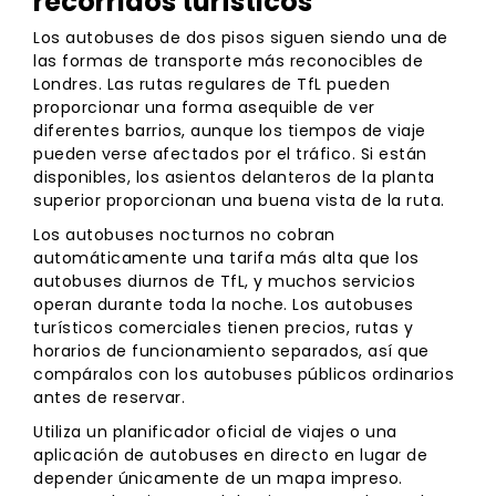
recorridos turísticos
Los autobuses de dos pisos siguen siendo una de
las formas de transporte más reconocibles de
Londres. Las rutas regulares de TfL pueden
proporcionar una forma asequible de ver
diferentes barrios, aunque los tiempos de viaje
pueden verse afectados por el tráfico. Si están
disponibles, los asientos delanteros de la planta
superior proporcionan una buena vista de la ruta.
Los autobuses nocturnos no cobran
automáticamente una tarifa más alta que los
autobuses diurnos de TfL, y muchos servicios
operan durante toda la noche. Los autobuses
turísticos comerciales tienen precios, rutas y
horarios de funcionamiento separados, así que
compáralos con los autobuses públicos ordinarios
antes de reservar.
Utiliza un planificador oficial de viajes o una
aplicación de autobuses en directo en lugar de
depender únicamente de un mapa impreso.