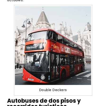
Double Deckers
Autobuses de dos pisos y